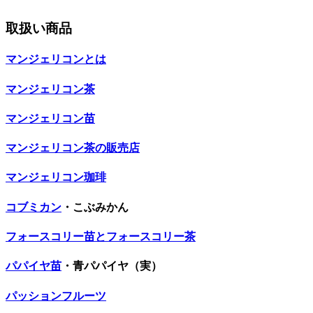
取扱い商品
マンジェリコンとは
マンジェリコン茶
マンジェリコン苗
マンジェリコン茶の販売店
マンジェリコン珈琲
コブミカン
・こぶみかん
フォースコリー苗とフォースコリー茶
パパイヤ苗
・青パパイヤ（実）
パッションフルーツ