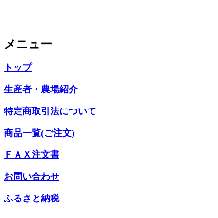
メニュー
トップ
生産者・農場紹介
特定商取引法について
商品一覧(ご注文)
ＦＡＸ注文書
お問い合わせ
ふるさと納税