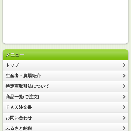
メニュー
トップ
生産者・農場紹介
特定商取引法について
商品一覧(ご注文)
ＦＡＸ注文書
お問い合わせ
ふるさと納税