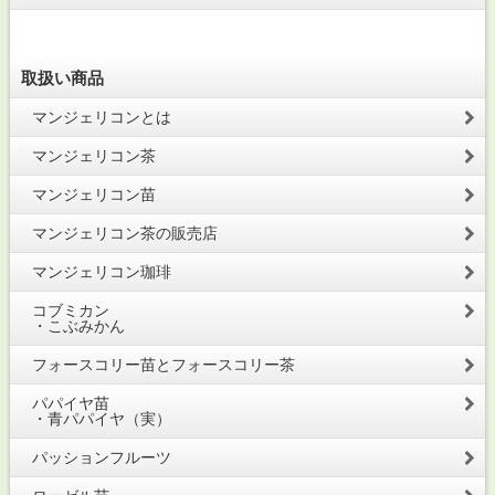
取扱い商品
マンジェリコンとは
マンジェリコン茶
マンジェリコン苗
マンジェリコン茶の販売店
マンジェリコン珈琲
コブミカン
・こぶみかん
フォースコリー苗とフォースコリー茶
パパイヤ苗
・青パパイヤ（実）
パッションフルーツ