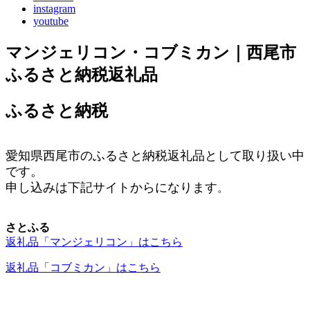
instagram
youtube
マンジェリコン・コブミカン｜西尾市
ふるさと納税返礼品
ふるさと納税
愛知県西尾市の
ふるさと納税
返礼品として取り扱い中
です。
申し込みは下記サイトからになります
。
さとふる
返礼品「マンジェリコン」はこちら
返礼品「コブミカン」はこちら