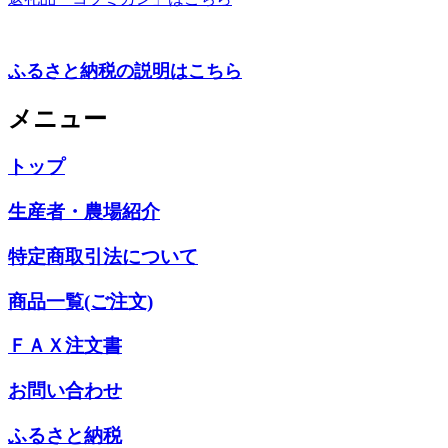
ふるさと納税の説明はこちら
メニュー
トップ
生産者・農場紹介
特定商取引法について
商品一覧(ご注文)
ＦＡＸ注文書
お問い合わせ
ふるさと納税