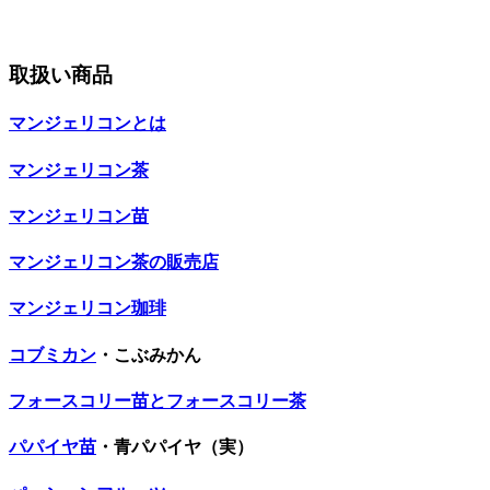
取扱い商品
マンジェリコンとは
マンジェリコン茶
マンジェリコン苗
マンジェリコン茶の販売店
マンジェリコン珈琲
コブミカン
・こぶみかん
フォースコリー苗とフォースコリー茶
パパイヤ苗
・青パパイヤ（実）